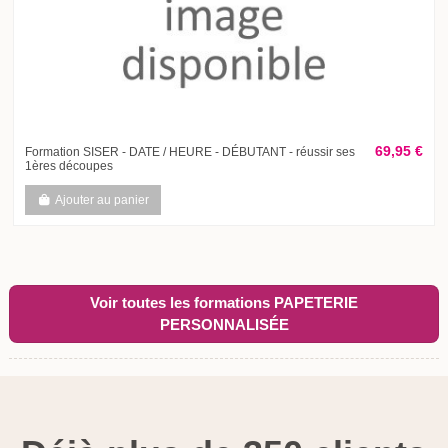
69,95 €
Formation SISER - DATE / HEURE - DÉBUTANT - réussir ses
1ères découpes
Ajouter au panier
Voir toutes les formations PAPETERIE
PERSONNALISÉE