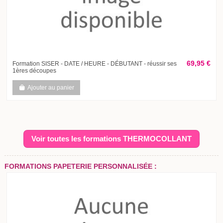
69,95 €
Formation SISER - DATE / HEURE - DÉBUTANT - réussir ses
1ères découpes
Ajouter au panier
Voir toutes les formations THERMOCOLLANT
FORMATIONS PAPETERIE PERSONNALISÉE :