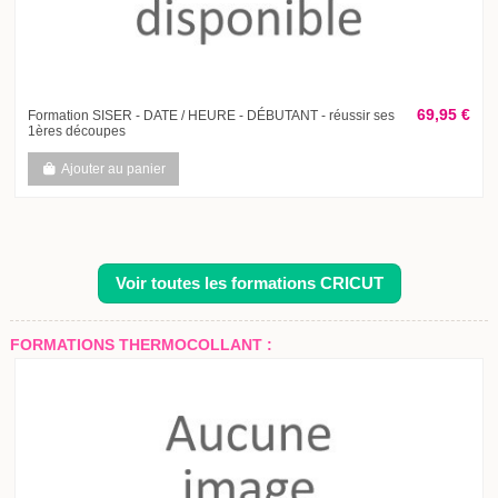
69,95 €
Formation SISER - DATE / HEURE - DÉBUTANT - réussir ses
1ères découpes
Ajouter au panier
Voir toutes les formations CRICUT
FORMATIONS THERMOCOLLANT :